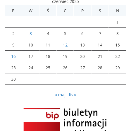
czerwiec 2025
P
W
Ś
C
P
S
N
1
2
3
4
5
6
7
8
9
10
11
12
13
14
15
16
17
18
19
20
21
22
23
24
25
26
27
28
29
30
« maj
lis »