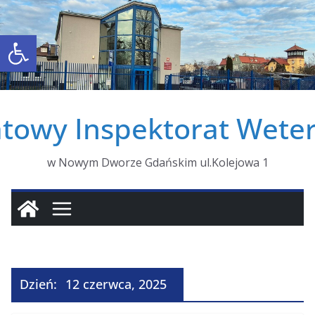
Otwórz pasek narzędzi
towy Inspektorat Weter
w Nowym Dworze Gdańskim ul.Kolejowa 1
Dzień:
12 czerwca, 2025