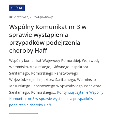
OGÓLNE
12 czerwca, 2025
piwnowy
Wspólny Komunikat nr 3 w
sprawie wystąpienia
przypadków podejrzenia
choroby Haff
Wspólny komunikat Wojewody Pomorskiej, Wojewody
Warmińsko-Mazurskiego, Głównego Inspektora
Sanitarnego, Pomorskiego Państwowego
Wojewódzkiego Inspektora Sanitarnego, Warmińsko-
Mazurskiego Państwowego Wojewódzkiego Inspektora
Sanitarnego, Pomorskiego…
Kontynuuj czytanie
Wspólny
Komunikat nr 3 w sprawie wystąpienia przypadków
podejrzenia choroby Haff