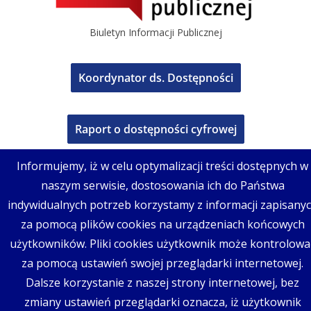
Biuletyn Informacji Publicznej
Koordynator ds. Dostępności
Raport o dostępności cyfrowej
Informujemy, iż w celu optymalizacji treści dostępnych w
naszym serwisie, dostosowania ich do Państwa
indywidualnych potrzeb korzystamy z informacji zapisany
za pomocą plików cookies na urządzeniach końcowych
użytkowników. Pliki cookies użytkownik może kontrolowa
za pomocą ustawień swojej przeglądarki internetowej.
Dalsze korzystanie z naszej strony internetowej, bez
zmiany ustawień przeglądarki oznacza, iż użytkownik