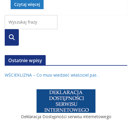
Czytaj więcej
Szuka
j
Ostatnie wpisy
WŚCIEKLIZNA – Co musi wiedzieć właściciel pas .
Deklaracja Dostępności serwisu internetowego