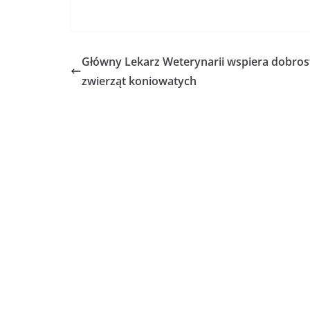
Główny Lekarz Weterynarii wspiera dobros
zwierząt koniowatych