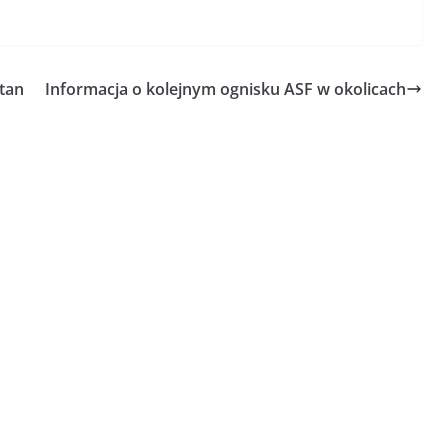
tan
Informacja o kolejnym ognisku ASF w okolicach