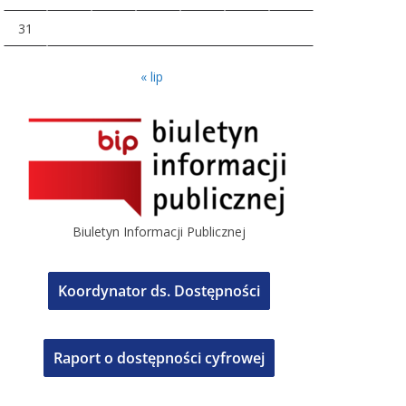
31
« lip
Biuletyn Informacji Publicznej
Koordynator ds. Dostępności
Raport o dostępności cyfrowej