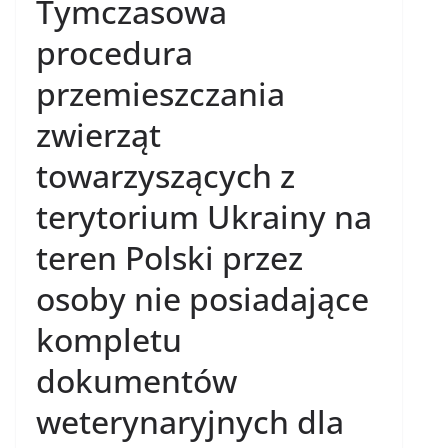
Tymczasowa
procedura
przemieszczania
zwierząt
towarzyszących z
terytorium Ukrainy na
teren Polski przez
osoby nie posiadające
kompletu
dokumentów
weterynaryjnych dla