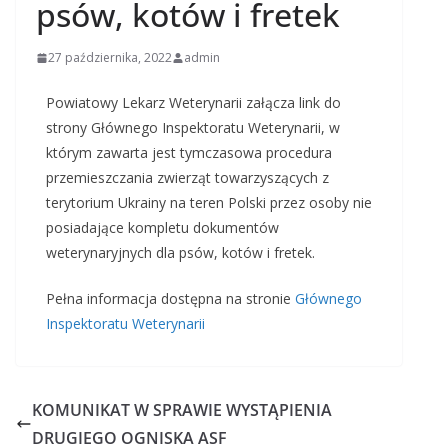
psów, kotów i fretek
27 października, 2022
admin
Powiatowy Lekarz Weterynarii załącza link do
strony Głównego Inspektoratu Weterynarii, w
którym zawarta jest tymczasowa procedura
przemieszczania zwierząt towarzyszących z
terytorium Ukrainy na teren Polski przez osoby nie
posiadające kompletu dokumentów
weterynaryjnych dla psów, kotów i fretek.
Pełna informacja dostępna na stronie
Głównego
Inspektoratu Weterynarii
KOMUNIKAT W SPRAWIE WYSTĄPIENIA
DRUGIEGO OGNISKA ASF