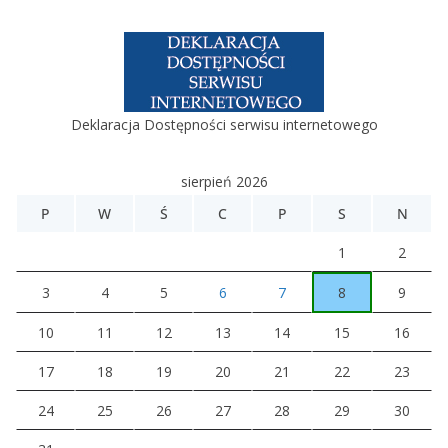
Deklaracja Dostępności serwisu internetowego
sierpień 2026
P
W
Ś
C
P
S
N
1
2
3
4
5
6
7
8
9
10
11
12
13
14
15
16
17
18
19
20
21
22
23
24
25
26
27
28
29
30